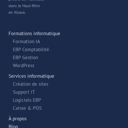
dans le Haut-Rhin
en Alsace.
Formations informatique
Formation IA
EBP Comptabilité
EBP Gestion
WordPress
Services informatique
Création de sites
Support IT
Logiciels EBP
Caisse & POS
À propos
Blog