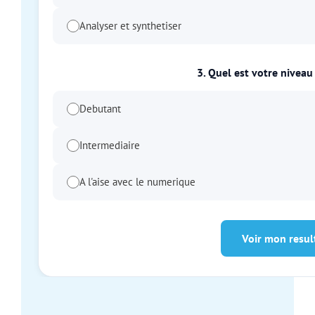
Analyser et synthetiser
3. Quel est votre niveau
Debutant
Intermediaire
A l'aise avec le numerique
Voir mon resul