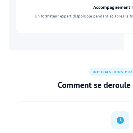
Accompagnement 
Un formateur expert disponible pendant et apres la f
INFORMATIONS PRA
Comment se deroule 