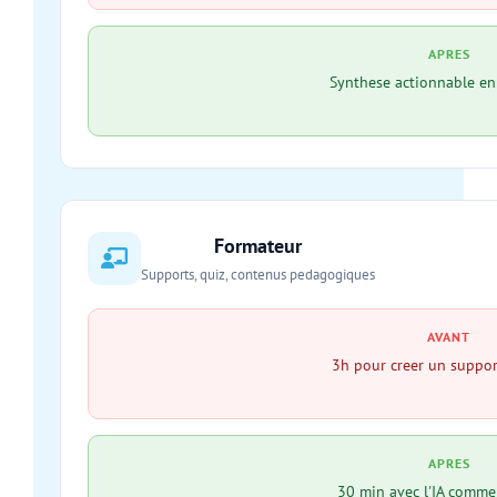
APRES
Synthese actionnable en
Formateur
Supports, quiz, contenus pedagogiques
AVANT
3h pour creer un suppor
APRES
30 min avec l'IA comme