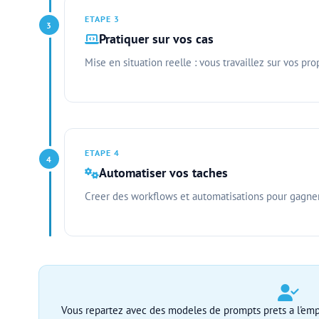
ETAPE 3
3
Pratiquer sur vos cas
Mise en situation reelle : vous travaillez sur vos pr
ETAPE 4
4
Automatiser vos taches
Creer des workflows et automatisations pour gagne
Vous repartez avec des modeles de prompts prets a l'emp