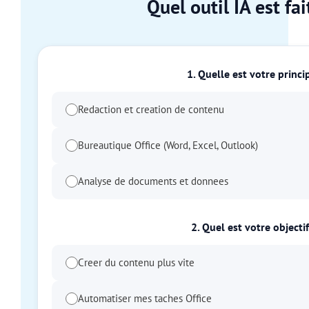
Quel outil IA est fa
1. Quelle est votre princip
Redaction et creation de contenu
Bureautique Office (Word, Excel, Outlook)
Analyse de documents et donnees
2. Quel est votre objectif
Creer du contenu plus vite
Automatiser mes taches Office