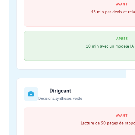
AVANT
45 min par devis et rela
APRES
10 min avec un modele IA 
Dirigeant
Decisions, syntheses, veille
AVANT
Lecture de 50 pages de rappo