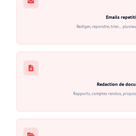
Emails repetiti
Rediger, repondre, trier... plusi
Redaction de doc
Rapports, comptes rendus, propos