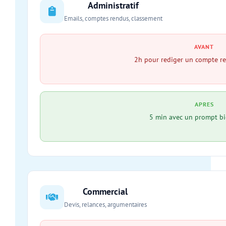
Administratif
Emails, comptes rendus, classement
AVANT
2h pour rediger un compte r
APRES
5 min avec un prompt bi
Commercial
Devis, relances, argumentaires