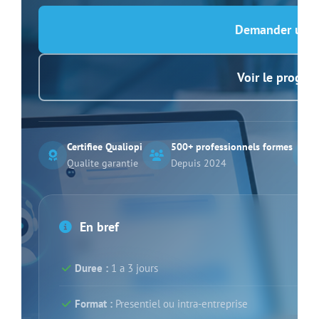
Demander un d
Voir le progr
Certifiee Qualiopi
500+ professionnels formes
Qualite garantie
Depuis 2024
En bref
Duree :
1 a 3 jours
Format :
Presentiel ou intra-entreprise