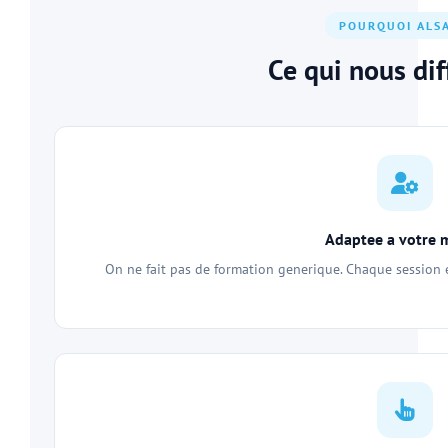
POURQUOI ALS
Ce qui nous dif
Adaptee a votre 
On ne fait pas de formation generique. Chaque session e