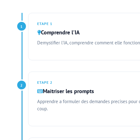
ETAPE 1
1
Comprendre l'IA
Demystifier l'IA, comprendre comment elle fonctionn
ETAPE 2
2
Maitriser les prompts
Apprendre a formuler des demandes precises pour ob
coup.