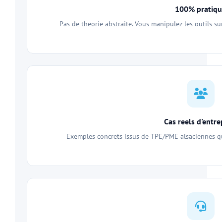
100% pratiq
Pas de theorie abstraite. Vous manipulez les outils su
Cas reels d'entre
Exemples concrets issus de TPE/PME alsaciennes 