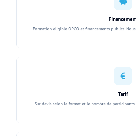
Financemen
Formation eligible OPCO et financements publics. Nou
Tarif
Sur devis selon le format et le nombre de participants.