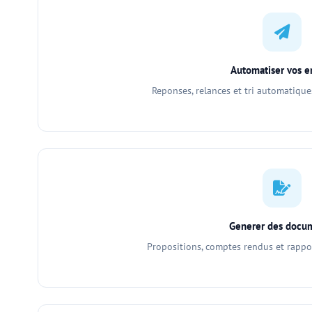
Automatiser vos e
Reponses, relances et tri automatiqu
Generer des docu
Propositions, comptes rendus et rappo