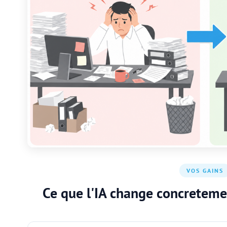
VOS GAINS
Ce que l'IA change concreteme