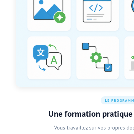
LE PROGRAM
Une formation pratique
Vous travaillez sur vos propres d