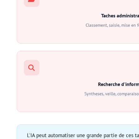
Taches administra
Classement, saisie, mise en 
Recherche d'infor
Syntheses, veille, comparaiso
L'IA peut automatiser une grande partie de ces t