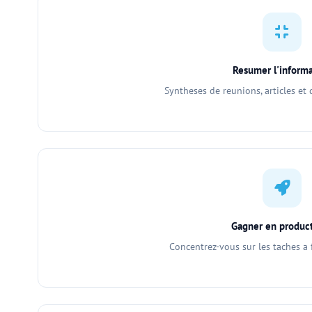
Resumer l'inform
Syntheses de reunions, articles et
Gagner en product
Concentrez-vous sur les taches a 