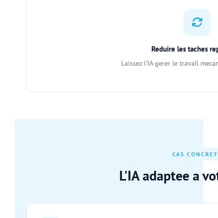
Reduire les taches re
Laissez l'IA gerer le travail mec
CAS CONCRET
L'IA adaptee a vo