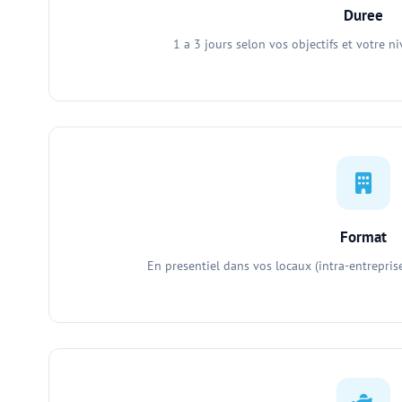
Duree
1 a 3 jours selon vos objectifs et votre 
Format
En presentiel dans vos locaux (intra-entrepris