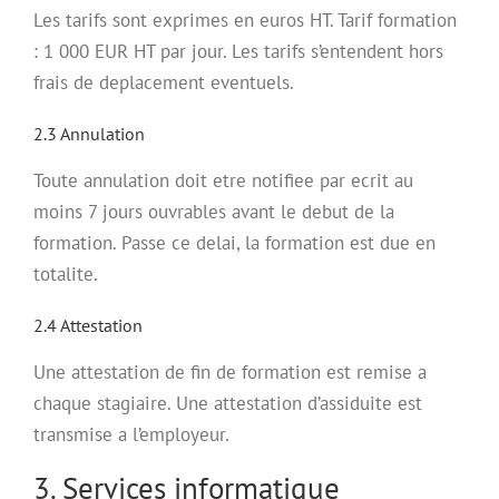
Les tarifs sont exprimes en euros HT. Tarif formation
: 1 000 EUR HT par jour. Les tarifs s’entendent hors
frais de deplacement eventuels.
2.3 Annulation
Toute annulation doit etre notifiee par ecrit au
moins 7 jours ouvrables avant le debut de la
formation. Passe ce delai, la formation est due en
totalite.
2.4 Attestation
Une attestation de fin de formation est remise a
chaque stagiaire. Une attestation d’assiduite est
transmise a l’employeur.
3. Services informatique