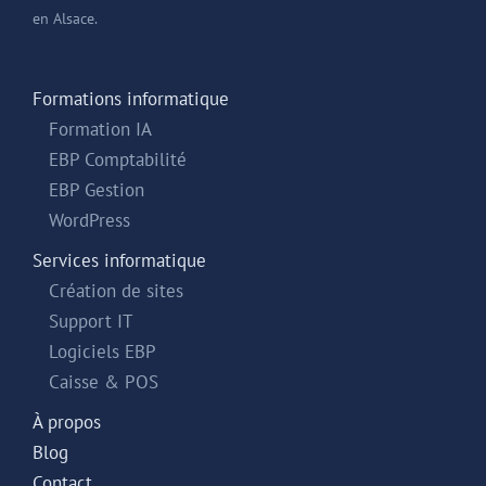
en Alsace.
Formations informatique
Formation IA
EBP Comptabilité
EBP Gestion
WordPress
Services informatique
Création de sites
Support IT
Logiciels EBP
Caisse & POS
À propos
Blog
Contact