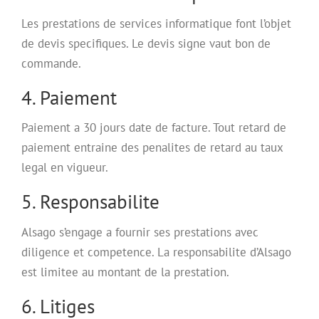
Les prestations de services informatique font l’objet
de devis specifiques. Le devis signe vaut bon de
commande.
4. Paiement
Paiement a 30 jours date de facture. Tout retard de
paiement entraine des penalites de retard au taux
legal en vigueur.
5. Responsabilite
Alsago s’engage a fournir ses prestations avec
diligence et competence. La responsabilite d’Alsago
est limitee au montant de la prestation.
6. Litiges