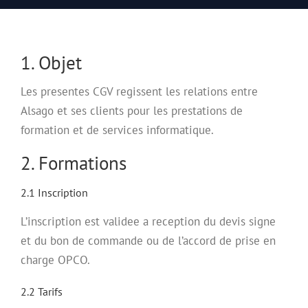
1. Objet
Les presentes CGV regissent les relations entre
Alsago et ses clients pour les prestations de
formation et de services informatique.
2. Formations
2.1 Inscription
L’inscription est validee a reception du devis signe
et du bon de commande ou de l’accord de prise en
charge OPCO.
2.2 Tarifs