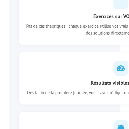
Exercices sur V
Pas de cas théoriques : chaque exercice utilise vos vrai
des solutions directeme
Résultats visible
Dès la fin de la première journée, vous savez rédiger 