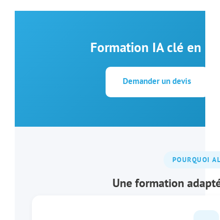
Formation IA clé en ma
Demander un devis
POURQUOI A
Une formation adapté