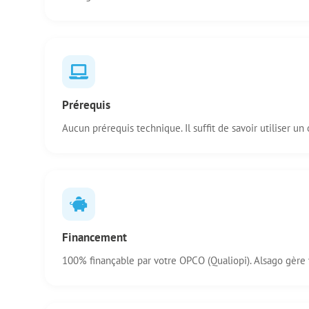
Prérequis
Aucun prérequis technique. Il suffit de savoir utiliser un
Financement
100% finançable par votre OPCO (Qualiopi). Alsago gère v