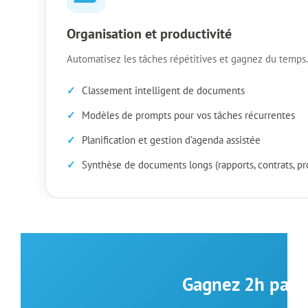
Organisation et productivité
Automatisez les tâches répétitives et gagnez du temps.
Classement intelligent de documents
Modèles de prompts pour vos tâches récurrentes
Planification et gestion d’agenda assistée
Synthèse de documents longs (rapports, contrats, p
Gagnez 2h par jo