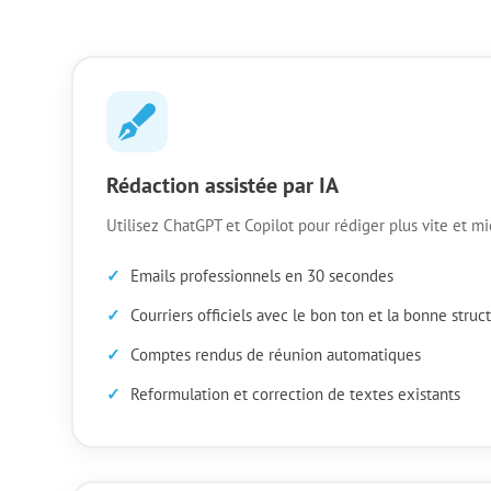
Rédaction assistée par IA
Utilisez ChatGPT et Copilot pour rédiger plus vite et mi
Emails professionnels en 30 secondes
Courriers officiels avec le bon ton et la bonne struc
Comptes rendus de réunion automatiques
Reformulation et correction de textes existants