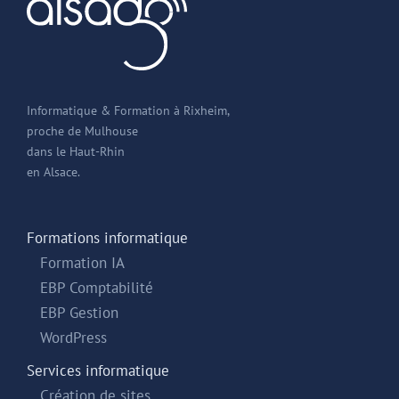
Informatique & Formation à Rixheim,
proche de Mulhouse
dans le Haut-Rhin
en Alsace.
Formations informatique
Formation IA
EBP Comptabilité
EBP Gestion
WordPress
Services informatique
Création de sites