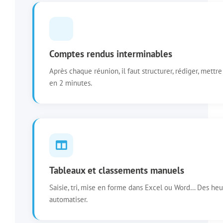
Comptes rendus interminables
Après chaque réunion, il faut structurer, rédiger, mettre
en 2 minutes.
Tableaux et classements manuels
Saisie, tri, mise en forme dans Excel ou Word… Des heure
automatiser.