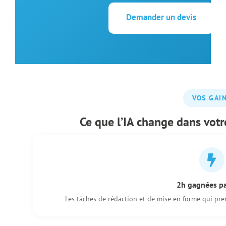
Demander un devis
VOS GAI
Ce que l’IA change dans votr
2h gagnées pa
Les tâches de rédaction et de mise en forme qui pre