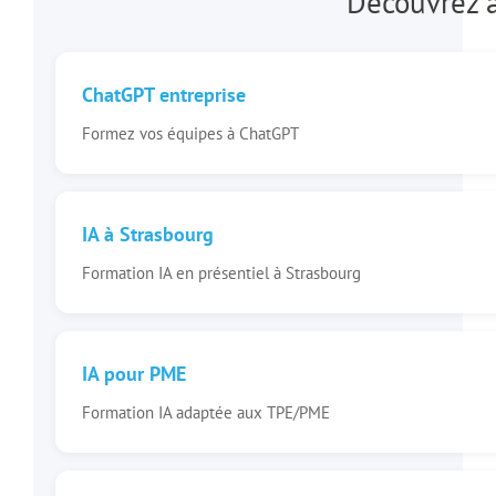
Découvrez a
ChatGPT entreprise
Formez vos équipes à ChatGPT
IA à Strasbourg
Formation IA en présentiel à Strasbourg
IA pour PME
Formation IA adaptée aux TPE/PME