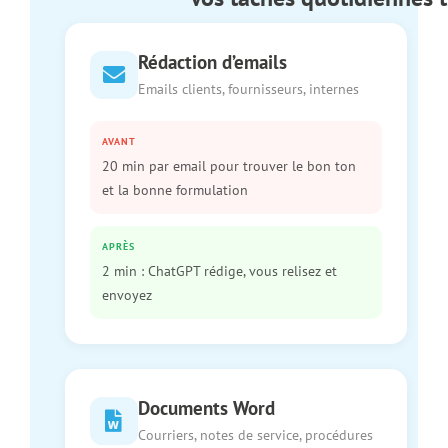
Rédaction d’emails
Emails clients, fournisseurs, internes
AVANT
20 min par email pour trouver le bon ton
et la bonne formulation
APRÈS
2 min : ChatGPT rédige, vous relisez et
envoyez
Documents Word
Courriers, notes de service, procédures