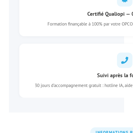
Certifié Qualiopi —
Formation finançable à 100% par votre OPCO. 
Suivi après la 
30 jours d’accompagnement gratuit : hotline IA, aide
INFORMATIONS P