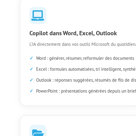
Copilot dans Word, Excel, Outlook
L’IA directement dans vos outils Microsoft du quotidien
Word : générer, résumer, reformuler des documents
Excel : formules automatisées, tri intelligent, synth
Outlook : réponses suggérées, résumés de fils de di
PowerPoint : présentations générées depuis un brie