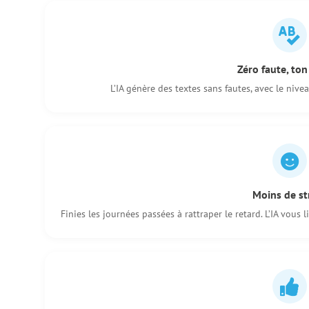
Zéro faute, ton
L’IA génère des textes sans fautes, avec le nive
Moins de st
Finies les journées passées à rattraper le retard. L’IA vous 