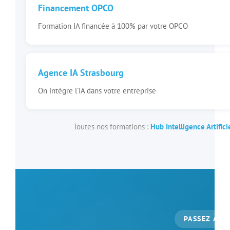
Financement OPCO
Formation IA financée à 100% par votre OPCO
Agence IA Strasbourg
On intègre l'IA dans votre entreprise
Toutes nos formations :
Hub Intelligence Artifici
PASSEZ À L’