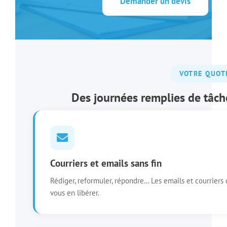
Demander un devis
VOTRE QUOT
Des journées remplies de tâche
Courriers et emails sans fin
Rédiger, reformuler, répondre… Les emails et courriers 
vous en libérer.