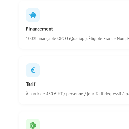
Financement
100% finançable OPCO (Qualiopi). Éligible France Num, F
Tarif
À partir de 450 € HT / personne / jour. Tarif dégressif à pa