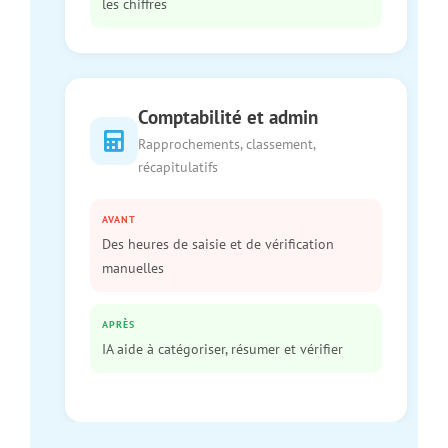
les chiffres
Comptabilité et admin
Rapprochements, classement,
récapitulatifs
AVANT
Des heures de saisie et de vérification
manuelles
APRÈS
IA aide à catégoriser, résumer et vérifier