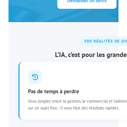
Demander un devis
VOS RÉALITÉS DE D
L’IA, c’est pour les grand
Pas de temps à perdre
Vous jonglez entre la gestion, le commercial et l’admin
sur un sujet flou : il vous faut des résultats rapides.