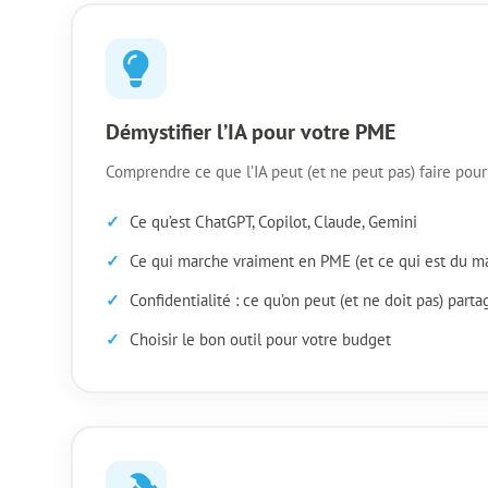
Démystifier l’IA pour votre PME
Comprendre ce que l’IA peut (et ne peut pas) faire pou
Ce qu’est ChatGPT, Copilot, Claude, Gemini
Ce qui marche vraiment en PME (et ce qui est du m
Confidentialité : ce qu’on peut (et ne doit pas) parta
Choisir le bon outil pour votre budget