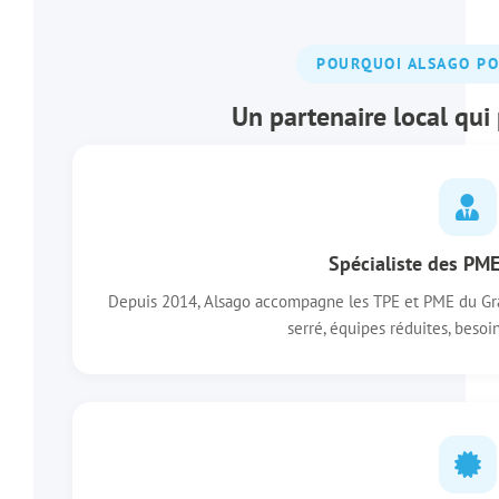
POURQUOI ALSAGO PO
Un partenaire local qui
Spécialiste des PM
Depuis 2014, Alsago accompagne les TPE et PME du Gran
serré, équipes réduites, besoin