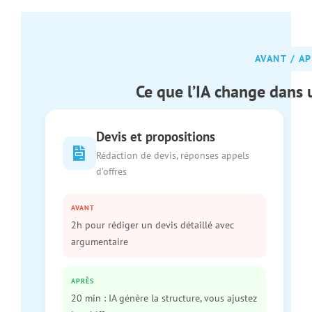
AVANT / A
Ce que l’IA change dans
Devis et propositions
Rédaction de devis, réponses appels
d’offres
AVANT
2h pour rédiger un devis détaillé avec
argumentaire
APRÈS
20 min : IA génère la structure, vous ajustez