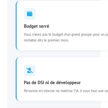
Budget serré
Vous n’avez pas le budget d’un grand groupe pour un p
rentable dès le premier mois.
Pas de DSI ni de développeur
Personne en interne ne maîtrise l’IA. Il vous faut une s