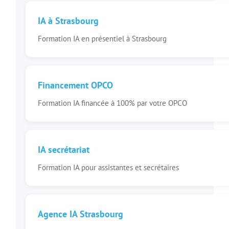
IA à Strasbourg
Formation IA en présentiel à Strasbourg
Financement OPCO
Formation IA financée à 100% par votre OPCO
IA secrétariat
Formation IA pour assistantes et secrétaires
Agence IA Strasbourg