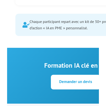
Chaque participant repart avec un kit de 30+ p
d’action « IA en PME » personnalisé.
Formation IA clé en m
Demander un devis