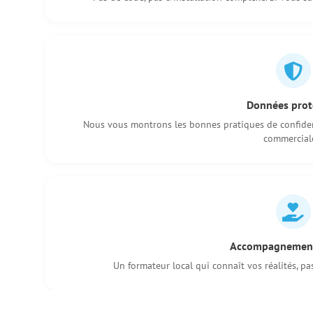
Données prot
Nous vous montrons les bonnes pratiques de confiden
commercial
Accompagnemen
Un formateur local qui connaît vos réalités, pa