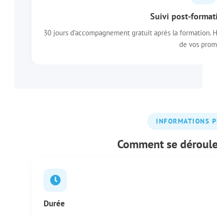
Suivi post-formati
30 jours d’accompagnement gratuit après la formation. Ho
de vos prom
INFORMATIONS P
Comment se déroule 
Durée