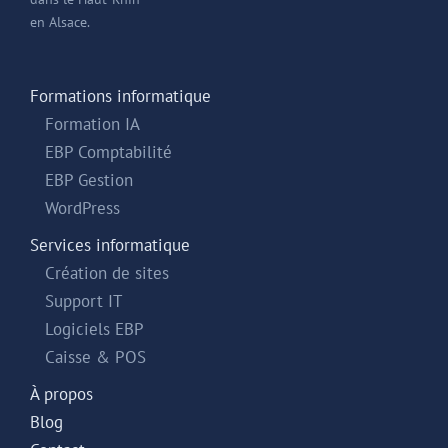
en Alsace.
Formations informatique
Formation IA
EBP Comptabilité
EBP Gestion
WordPress
Services informatique
Création de sites
Support IT
Logiciels EBP
Caisse & POS
À propos
Blog