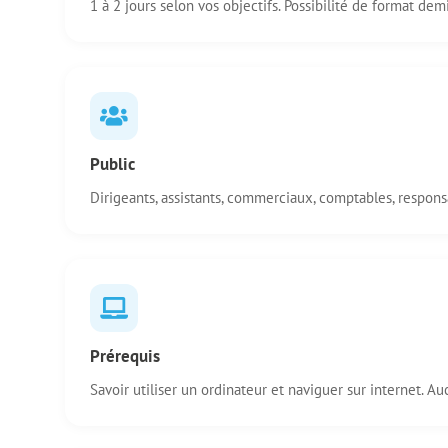
1 à 2 jours selon vos objectifs. Possibilité de format dem
Public
Dirigeants, assistants, commerciaux, comptables, respons
Prérequis
Savoir utiliser un ordinateur et naviguer sur internet.