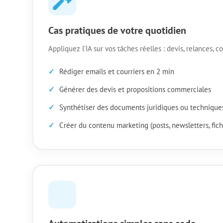
Cas pratiques de votre quotidien
Appliquez l’IA sur vos tâches réelles : devis, relances,
Rédiger emails et courriers en 2 min
Générer des devis et propositions commerciales
Synthétiser des documents juridiques ou technique
Créer du contenu marketing (posts, newsletters, fich