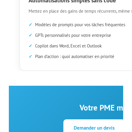
Automatisations simples sans code
Mettez en place des gains de temps récurrents, même 
Modèles de prompts pour vos tâches fréquentes
GPTs personnalisés pour votre entreprise
Copilot dans Word, Excel et Outlook
Plan d’action : quoi automatiser en priorité
Votre PME mérit
Demander un devis