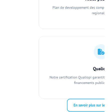
Plan de developpement des competence
regionales...
Qualiopi
Notre certification Qualiopi garantit la q
financements publics et 
En savoir plus sur le fi