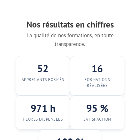
Nos résultats en chiffres
La qualité de nos formations, en toute
transparence.
52
16
APPRENANTS FORMÉS
FORMATIONS
RÉALISÉES
971 h
95 %
HEURES DISPENSÉES
SATISFACTION