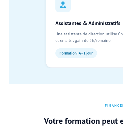
Assistantes & Administratifs
Une assistante de direction utilise ChatG
et emails : gain de 5h/semaine.
Formation IA - 1 jour
FINANCEMEN
Votre formation peut et