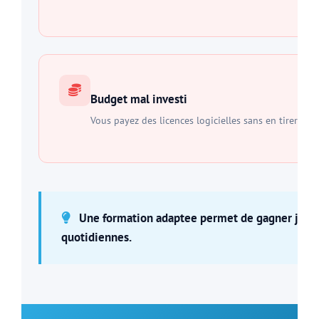
Budget mal investi
Vous payez des licences logicielles sans en tirer le
Une formation adaptee permet de gagner jusqu'
quotidiennes.