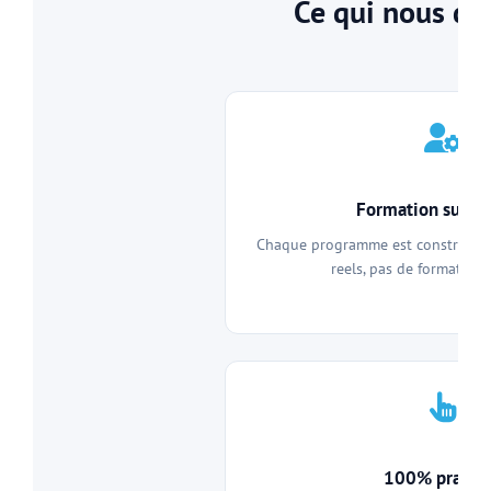
Ce qui nous dif
Formation sur m
Chaque programme est construit a
reels, pas de formation 
100% pratiq