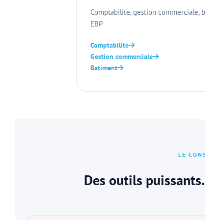
Comptabilite, gestion commerciale, batime
EBP
Comptabilite
Gestion commerciale
Batiment
LE CONSTAT
Des outils puissants... 