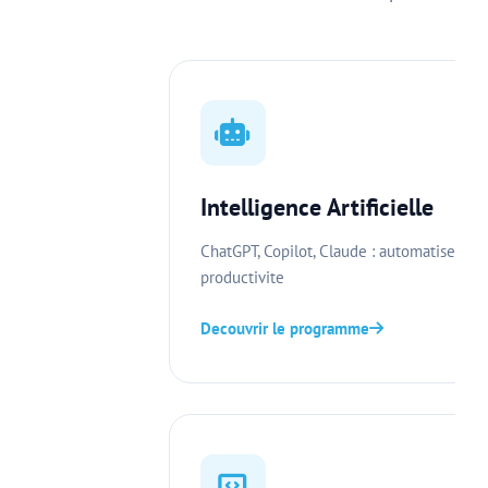
Intelligence Artificielle
ChatGPT, Copilot, Claude : automatisez vo
productivite
Decouvrir le programme