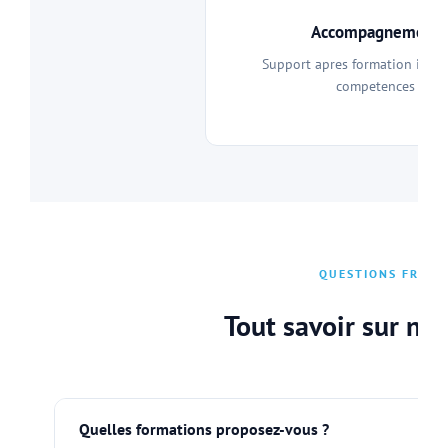
Accompagnement c
Support apres formation inclu
competences acqui
QUESTIONS FREQU
Tout savoir sur no
Quelles formations proposez-vous ?