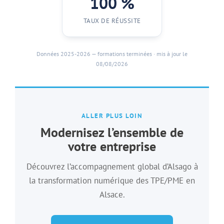
100 %
TAUX DE RÉUSSITE
Données 2025-2026 — formations terminées · mis à jour le
08/08/2026
ALLER PLUS LOIN
Modernisez l’ensemble de
votre entreprise
Découvrez l’accompagnement global d’Alsago à
la transformation numérique des TPE/PME en
Alsace.