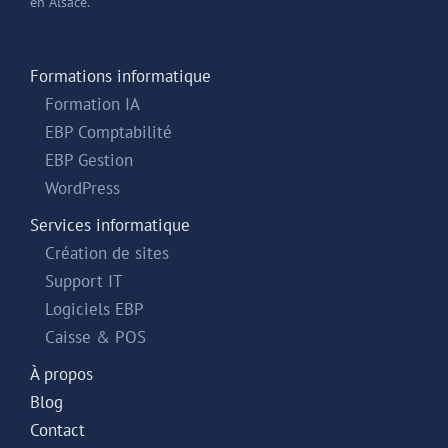
en Alsace.
Formations informatique
Formation IA
EBP Comptabilité
EBP Gestion
WordPress
Services informatique
Création de sites
Support IT
Logiciels EBP
Caisse & POS
À propos
Blog
Contact