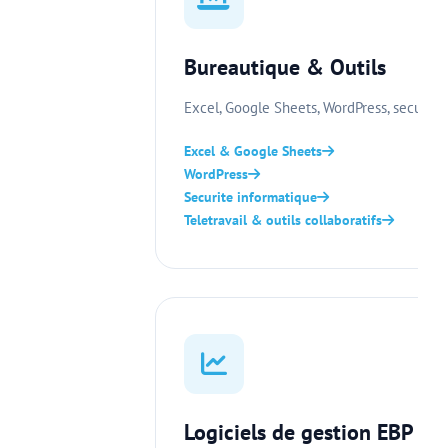
Bureautique & Outils
Excel, Google Sheets, WordPress, securite 
Excel & Google Sheets
WordPress
Securite informatique
Teletravail & outils collaboratifs
Logiciels de gestion EBP