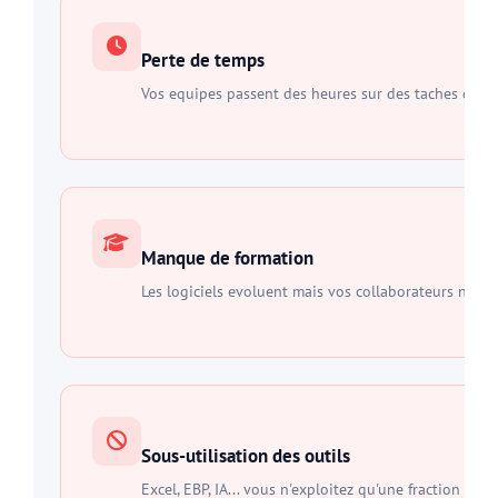
Perte de temps
Vos equipes passent des heures sur des taches qui p
Manque de formation
Les logiciels evoluent mais vos collaborateurs n'ont
Sous-utilisation des outils
Excel, EBP, IA... vous n'exploitez qu'une fraction du 