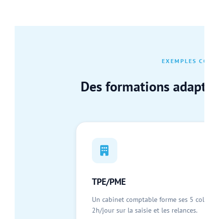
EXEMPLES CONC
Des formations adaptee
TPE/PME
Un cabinet comptable forme ses 5 collabor
2h/jour sur la saisie et les relances.