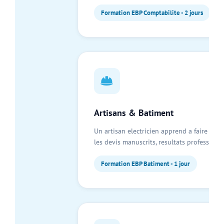
Formation EBP Comptabilite - 2 jours
Artisans & Batiment
Un artisan electricien apprend a faire ses 
les devis manuscrits, resultats professionn
Formation EBP Batiment - 1 jour