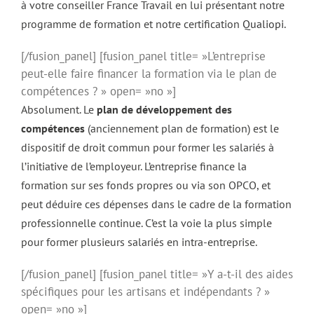
à votre conseiller France Travail en lui présentant notre
programme de formation et notre certification
Qualiopi
.
[/fusion_panel] [fusion_panel title= »L’entreprise
peut-elle faire financer la formation via le plan de
compétences ? » open= »no »]
Absolument. Le
plan de développement des
compétences
(anciennement plan de formation) est le
dispositif de droit commun pour former les salariés à
l’initiative de l’employeur. L’entreprise finance la
formation sur ses fonds propres ou via son OPCO, et
peut déduire ces dépenses dans le cadre de la formation
professionnelle continue. C’est la voie la plus simple
pour former plusieurs salariés en intra-entreprise.
[/fusion_panel] [fusion_panel title= »Y a-t-il des aides
spécifiques pour les artisans et indépendants ? »
open= »no »]