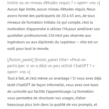
limite ou un niveau d’études requis ? » open= »no »]
Aucun âge limite, aucun niveau d’études requis. Nous
avons formé des participants de 20 à 65 ans, de tous
niveaux de formation initiale. Ce qui compte, c’est la
motivation d’apprendre à utiliser l’IA pour améliorer son
quotidien professionnel. L’IA n’est pas réservée aux
ingénieurs ou aux diplômés du supérieur — elle est un
outil pour tout le monde.
[/fusion_panel] [fusion_panel title= »Peut-on
participer si on a déjà un peu utilisé ChatGPT ? »
open= »no »]
Tout à fait, et c’est même un avantage ! Si vous avez déjà
testé ChatGPT de façon informelle, vous avez une base
de curiosité qui facilite l’apprentissage. La formation
vous permettra de structurer vos usages, d’aller
beaucoup plus loin dans la qualité de vos prompts, et