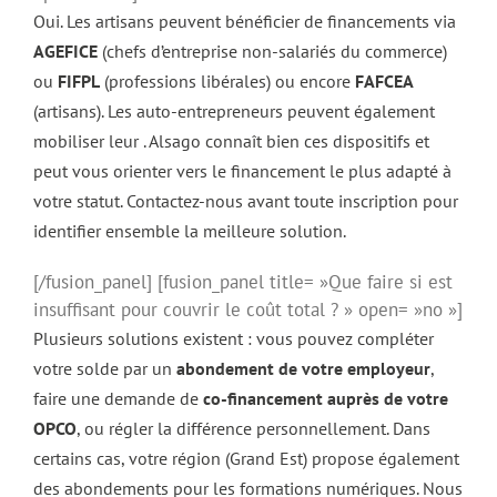
Oui. Les artisans peuvent bénéficier de financements via
AGEFICE
(chefs d’entreprise non-salariés du commerce)
ou
FIFPL
(professions libérales) ou encore
FAFCEA
(artisans). Les auto-entrepreneurs peuvent également
mobiliser leur . Alsago connaît bien ces dispositifs et
peut vous orienter vers le financement le plus adapté à
votre statut. Contactez-nous avant toute inscription pour
identifier ensemble la meilleure solution.
[/fusion_panel] [fusion_panel title= »Que faire si est
insuffisant pour couvrir le coût total ? » open= »no »]
Plusieurs solutions existent : vous pouvez compléter
votre solde par un
abondement de votre employeur
,
faire une demande de
co-financement auprès de votre
OPCO
, ou régler la différence personnellement. Dans
certains cas, votre région (Grand Est) propose également
des abondements pour les formations numériques. Nous