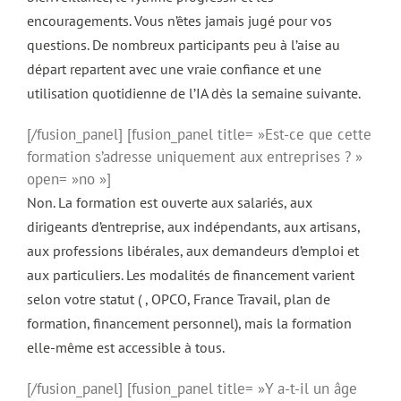
encouragements. Vous n’êtes jamais jugé pour vos
questions. De nombreux participants peu à l’aise au
départ repartent avec une vraie confiance et une
utilisation quotidienne de l’IA dès la semaine suivante.
[/fusion_panel] [fusion_panel title= »Est-ce que cette
formation s’adresse uniquement aux entreprises ? »
open= »no »]
Non. La formation est ouverte aux salariés, aux
dirigeants d’entreprise, aux indépendants, aux artisans,
aux professions libérales, aux demandeurs d’emploi et
aux particuliers. Les modalités de financement varient
selon votre statut ( , OPCO, France Travail, plan de
formation, financement personnel), mais la formation
elle-même est accessible à tous.
[/fusion_panel] [fusion_panel title= »Y a-t-il un âge