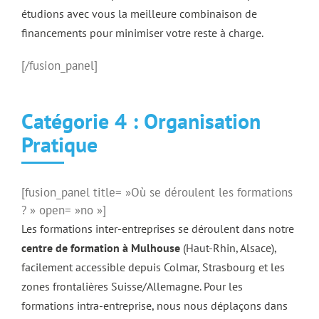
étudions avec vous la meilleure combinaison de
financements pour minimiser votre reste à charge.
[/fusion_panel]
Catégorie 4 : Organisation
Pratique
[fusion_panel title= »Où se déroulent les formations
? » open= »no »]
Les formations inter-entreprises se déroulent dans notre
centre de formation à Mulhouse
(Haut-Rhin, Alsace),
facilement accessible depuis Colmar, Strasbourg et les
zones frontalières Suisse/Allemagne. Pour les
formations intra-entreprise, nous nous déplaçons dans