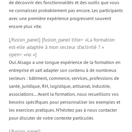
de découvrir des fonctionnalités et des outils que vous
ne connaissez probablement pas encore. Les participants
avec une première expérience progressent souvent
encore plus vite.
[/fusion_panel] [fusion_panel title= »La formation
est-elle adaptée à mon secteur d’activité ? »
open= »no »]
Oui. Alsago a une longue expérience de la formation en
entreprise et sait adapter son contenu à de nombreux
secteurs : bâtiment, commerce, services, professions de
santé, juridique, RH, logistique, artisanat, industrie,
associations… Avant la formation, nous recueillons vos
besoins spécifiques pour personnaliser les exemples et
les exercices pratiques. N’hésitez pas à nous contacter
pour discuter de votre contexte particulier.
[/fusion_panel]