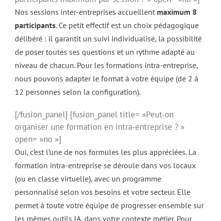
Nos sessions inter-entreprises accueillent
maximum 8
participants
. Ce petit effectif est un choix pédagogique
délibéré : il garantit un suivi individualisé, la possibilité
de poser toutes ses questions et un rythme adapté au
niveau de chacun. Pour les formations intra-entreprise,
nous pouvons adapter le format à votre équipe (de 2 à
12 personnes selon la configuration).
[/fusion_panel] [fusion_panel title= »Peut-on
organiser une formation en intra-entreprise ? »
open= »no »]
Oui, c’est l’une de nos formules les plus appréciées. La
formation intra-entreprise se déroule dans vos locaux
(ou en classe virtuelle), avec un programme
personnalisé selon vos besoins et votre secteur. Elle
permet à toute votre équipe de progresser ensemble sur
les mêmes outils IA, dans votre contexte métier. Pour