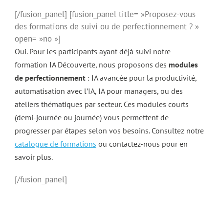
[/fusion_panel] [fusion_panel title= »Proposez-vous
des formations de suivi ou de perfectionnement ? »
open= »no »]
Oui. Pour les participants ayant déjá suivi notre
formation IA Découverte, nous proposons des
modules
de perfectionnement
: IA avancée pour la productivité,
automatisation avec l’IA, IA pour managers, ou des
ateliers thématiques par secteur. Ces modules courts
(demi-journée ou journée) vous permettent de
progresser par étapes selon vos besoins. Consultez notre
catalogue de formations
ou contactez-nous pour en
savoir plus.
[/fusion_panel]