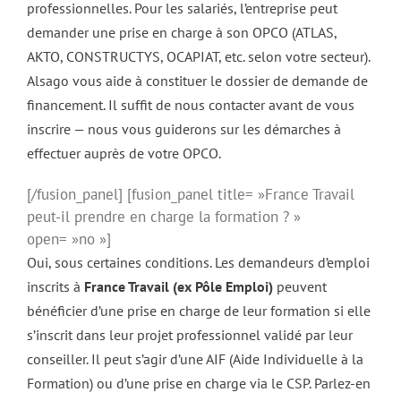
professionnelles. Pour les salariés, l’entreprise peut
demander une prise en charge à son OPCO (ATLAS,
AKTO, CONSTRUCTYS, OCAPIAT, etc. selon votre secteur).
Alsago vous aide à constituer le dossier de demande de
financement. Il suffit de nous contacter avant de vous
inscrire — nous vous guiderons sur les démarches à
effectuer auprès de votre OPCO.
[/fusion_panel] [fusion_panel title= »France Travail
peut-il prendre en charge la formation ? »
open= »no »]
Oui, sous certaines conditions. Les demandeurs d’emploi
inscrits à
France Travail (ex Pôle Emploi)
peuvent
bénéficier d’une prise en charge de leur formation si elle
s’inscrit dans leur projet professionnel validé par leur
conseiller. Il peut s’agir d’une AIF (Aide Individuelle à la
Formation) ou d’une prise en charge via le CSP. Parlez-en