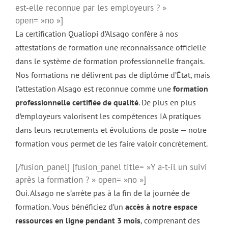
est-elle reconnue par les employeurs ? »
open= »no »]
La certification
Qualiopi
d’Alsago confère à nos
attestations de formation une reconnaissance officielle
dans le système de formation professionnelle français.
Nos formations ne délivrent pas de diplôme d’État, mais
l’attestation Alsago est reconnue comme une
formation
professionnelle certifiée de qualité
. De plus en plus
d’employeurs valorisent les compétences IA pratiques
dans leurs recrutements et évolutions de poste — notre
formation vous permet de les faire valoir concrètement.
[/fusion_panel] [fusion_panel title= »Y a-t-il un suivi
après la formation ? » open= »no »]
Oui. Alsago ne s’arrête pas à la fin de la journée de
formation. Vous bénéficiez d’un
accès à notre espace
ressources en ligne pendant 3 mois
, comprenant des