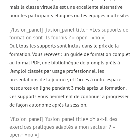
mais la classe virtuelle est une excellente alternative
pour les participants éloignés ou les équipes multi-sites.
[/fusion_panel] [fusion_panel title= »Les supports de
formation sont-ils fournis ? » open= »no »]
Oui, tous les supports sont inclus dans le prix de la
formation. Vous recevez : un guide de formation complet
au format PDF, une bibliothèque de prompts prêts à
l’emploi classés par usage professionnel, les
présentations de la journée, et l’accès à notre espace
ressources en ligne pendant 3 mois après la formation.
Ces supports vous permettent de continuer à progresser
de façon autonome après la session.
[/fusion_panel] [fusion_panel title= »Y a-t-il des
exercices pratiques adaptés à mon secteur ? »
open= »no »]