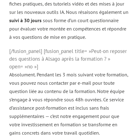
fiches pratiques, des tutoriels vidéo et des mises à jour
sur les nouveaux outils IA. Nous résaisons également un
suivi à 30 jours
sous forme d’un court questionnaire
pour évaluer votre montée en compétences et répondre
à vos questions de mise en pratique.
[/fusion_panel] [fusion_panel title= »Peut-on reposer
des questions à Alsago après la formation ? »
open= »no »]
Absolument. Pendant les 3 mois suivant votre formation,
vous pouvez nous contacter par e-mail pour toute
question liée au contenu de la formation. Notre équipe
s’engage à vous répondre sous 48h ouvrées. Ce service
d’assistance post-formation est inclus sans frais
supplémentaires — c’est notre engagement pour que
votre investissement en formation se transforme en
gains concrets dans votre travail quotidien.