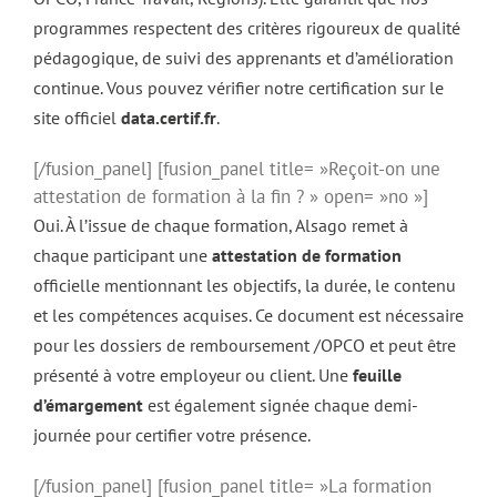
programmes respectent des critères rigoureux de qualité
pédagogique, de suivi des apprenants et d’amélioration
continue. Vous pouvez vérifier notre certification sur le
site officiel
data.certif.fr
.
[/fusion_panel] [fusion_panel title= »Reçoit-on une
attestation de formation à la fin ? » open= »no »]
Oui. À l’issue de chaque formation, Alsago remet à
chaque participant une
attestation de formation
officielle mentionnant les objectifs, la durée, le contenu
et les compétences acquises. Ce document est nécessaire
pour les dossiers de remboursement /OPCO et peut être
présenté à votre employeur ou client. Une
feuille
d’émargement
est également signée chaque demi-
journée pour certifier votre présence.
[/fusion_panel] [fusion_panel title= »La formation