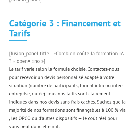
Catégorie 3 : Financement et
Tarifs
[fusion_panel title= »Combien coûte la formation IA
? » open= »no »]
Le tarif varie selon la formule choisie. Contactez-nous
pour recevoir un devis personnalisé adapté à votre
situation (nombre de participants, format intra ou inter-
entreprise, durée). Tous nos tarifs sont clairement
indiqués dans nos devis sans frais cachés. Sachez que la
majorité de nos formations sont finançables à 100 % via
, les OPCO ou d’autres dispositifs — le coût réel pour
vous peut donc être nul.