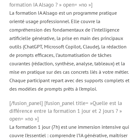
formation IA Alsago ? » open= »no »]
La formation IA Alsago est un programme pratique
orienté usage professionnel. Elle couvre la
compréhension des fondamentaux de l’intelligence
artificielle générative, la prise en main des principaux
outils (ChatGPT, Microsoft Copilot, Claude), la rédaction
de prompts efficaces, l’automatisation de tâches
courantes (rédaction, synthèse, analyse, tableaux) et la
mise en pratique sur des cas concrets liés à votre métier.
Chaque participant repart avec des supports complets et
des modèles de prompts prêts à l’emploi.
[/fusion_panel] [fusion_panel title= »Quelle est la
différence entre la formation 1 jour et 2 jours ? »
open= »no »]
La formation 1 jour (7h) est une immersion intensive qui
couvre l’essentiel : comprendre l’IA générative, maîtriser