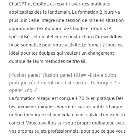
ChatGPT et Copilot, et repartir avec des pratiques
applicables dès le lendemain. La formation 2 jours va
plus loin : elle intègre une session de mise en situation
approfondie, l’exploration de Claude et d’outils IA
spécialisés, et un atelier de construction d’un workflow
IA personnalisé pour votre activité. Le format 2 jours est
idéal pour les équipes qui veulent un changement
durable de leurs méthodes de travail.
[/fusion_panel] [fusion_panel title= »Est-ce qu’on
pratique réellement ou c’est surtout théorique ? »
open= »no »]
La formation Alsago est conçue à 70 % en pratique. Dès
les premières minutes, vous êtes sur les outils. Chaque
notion théorique est immédiatement suivie d’un exercice
concret. Vous travaillez sur votre propre ordinateur, avec
vos propres sujets professionnels, pour que ce que vous