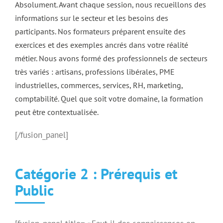
Absolument. Avant chaque session, nous recueillons des
informations sur le secteur et les besoins des
participants. Nos formateurs préparent ensuite des
exercices et des exemples ancrés dans votre réalité
métier. Nous avons formé des professionnels de secteurs
très variés : artisans, professions libérales, PME
industrielles, commerces, services, RH, marketing,
comptabilité. Quel que soit votre domaine, la formation
peut être contextualisée.
[/fusion_panel]
Catégorie 2 : Prérequis et
Public