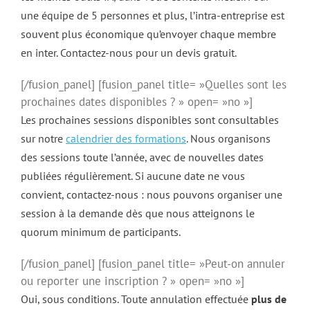
une équipe de 5 personnes et plus, l’intra-entreprise est
souvent plus économique qu’envoyer chaque membre
en inter. Contactez-nous pour un devis gratuit.
[/fusion_panel] [fusion_panel title= »Quelles sont les
prochaines dates disponibles ? » open= »no »]
Les prochaines sessions disponibles sont consultables
sur notre
calendrier des formations
. Nous organisons
des sessions toute l’année, avec de nouvelles dates
publiées régulièrement. Si aucune date ne vous
convient, contactez-nous : nous pouvons organiser une
session à la demande dès que nous atteignons le
quorum minimum de participants.
[/fusion_panel] [fusion_panel title= »Peut-on annuler
ou reporter une inscription ? » open= »no »]
Oui, sous conditions. Toute annulation effectuée
plus de