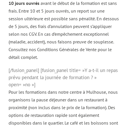
10 jours ouvrés
avant le début de la formation est sans
frais. Entre 10 et 5 jours ouvrés, un report sur une
session ultérieure est possible sans pénalité. En dessous
de 5 jours, des frais d’annulation peuvent s’appliquer
selon nos CGV. En cas d’empêchement exceptionnel
(maladie, accident), nous faisons preuve de souplesse.
Consultez nos Conditions Générales de Vente pour le
détail complet.
[/fusion_panel] [fusion_panel title= »Y a-t-il un repas
prévu pendant la journée de formation ? »
open= »no »]
Pour les formations dans notre centre à Mulhouse, nous
organisons la pause déjeuner dans un restaurant à
proximité (non inclus dans le prix de la formation). Des
options de restauration rapide sont également
disponibles dans le quartier. Le café et les boissons sont