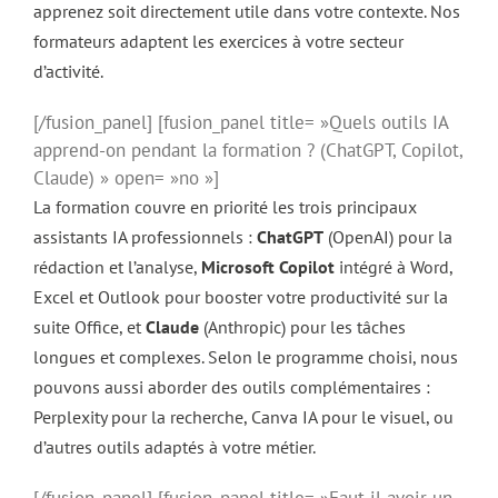
apprenez soit directement utile dans votre contexte. Nos
formateurs adaptent les exercices à votre secteur
d’activité.
[/fusion_panel] [fusion_panel title= »Quels outils IA
apprend-on pendant la formation ? (ChatGPT, Copilot,
Claude) » open= »no »]
La formation couvre en priorité les trois principaux
assistants IA professionnels :
ChatGPT
(OpenAI) pour la
rédaction et l’analyse,
Microsoft Copilot
intégré à Word,
Excel et Outlook pour booster votre productivité sur la
suite Office, et
Claude
(Anthropic) pour les tâches
longues et complexes. Selon le programme choisi, nous
pouvons aussi aborder des outils complémentaires :
Perplexity pour la recherche, Canva IA pour le visuel, ou
d’autres outils adaptés à votre métier.