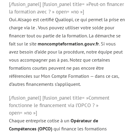
[/fusion_panel] [fusion_panel title= »Peut-on financer
la formation avec ? » open= »no »]
Oui. Alsago est certifié
Qualiopi
, ce qui permet la prise en
charge via le
. Vous pouvez utiliser votre solde pour
financer tout ou partie de la formation. La démarche se
fait sur le site
moncompteformation.gouv.fr
. Si vous
avez besoin d’aide pour la procédure, notre équipe peut
vous accompagner pas à pas. Notez que certaines
formations courtes peuvent ne pas encore être
référencées sur Mon Compte Formation — dans ce cas,
d’autres financements s’appliquent.
[/fusion_panel] [fusion_panel title= »Comment
fonctionne le financement via l’OPCO ? »
open= »no »]
Chaque entreprise cotise à un
Opérateur de
Compétences (OPCO)
qui finance les formations