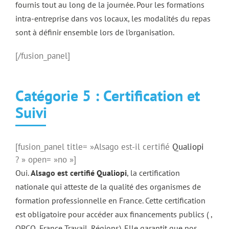
fournis tout au long de la journée. Pour les formations
intra-entreprise dans vos locaux, les modalités du repas
sont à définir ensemble lors de l’organisation.
[/fusion_panel]
Catégorie 5 : Certification et
Suivi
[fusion_panel title= »Alsago est-il certifié
Qualiopi
? » open= »no »]
Oui.
Alsago est certifié
Qualiopi
, la certification
nationale qui atteste de la qualité des organismes de
formation professionnelle en France. Cette certification
est obligatoire pour accéder aux financements publics ( ,
OPCO, France Travail, Régions). Elle garantit que nos