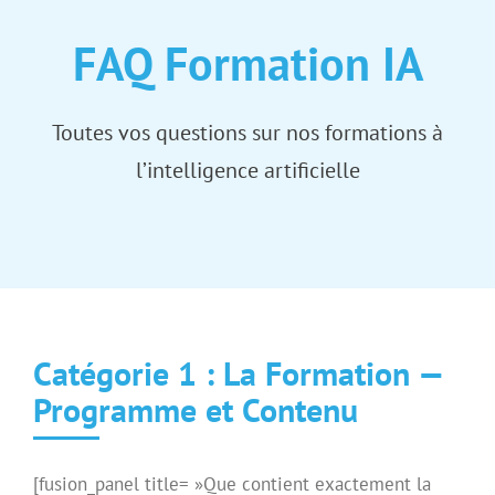
FAQ Formation IA
Toutes vos questions sur nos formations à
l’intelligence artificielle
Catégorie 1 : La Formation —
Programme et Contenu
[fusion_panel title= »Que contient exactement la