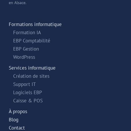
en Alsace.
Formations informatique
Formation IA
EBP Comptabilité
EBP Gestion
WordPress
Services informatique
Création de sites
Support IT
Logiciels EBP
Caisse & POS
À propos
Blog
Contact