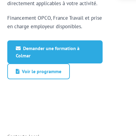
directement applicables à votre activité.
Financement OPCO, France Travail et prise
en charge employeur disponibles.
Demander une formation à
Colmar
Voir le programme
Qualiopi certifisé
30 min de Mulhouse