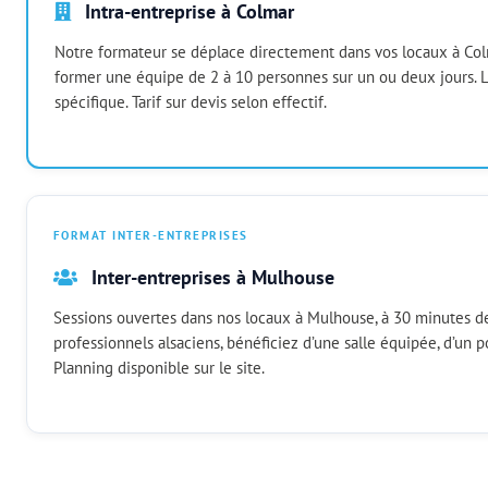
Intra-entreprise à Colmar
Notre formateur se déplace directement dans vos locaux à Col
former une équipe de 2 à 10 personnes sur un ou deux jours. L
spécifique. Tarif sur devis selon effectif.
FORMAT INTER-ENTREPRISES
Inter-entreprises à Mulhouse
Sessions ouvertes dans nos locaux à Mulhouse, à 30 minutes de
professionnels alsaciens, bénéficiez d’une salle équipée, d’un p
Planning disponible sur le site.