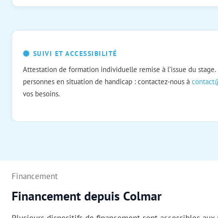
SUIVI ET ACCESSIBILITÉ
Attestation de formation individuelle remise à l’issue du stage.
personnes en situation de handicap : contactez-nous à
contact
vos besoins.
Financement
Financement depuis Colmar