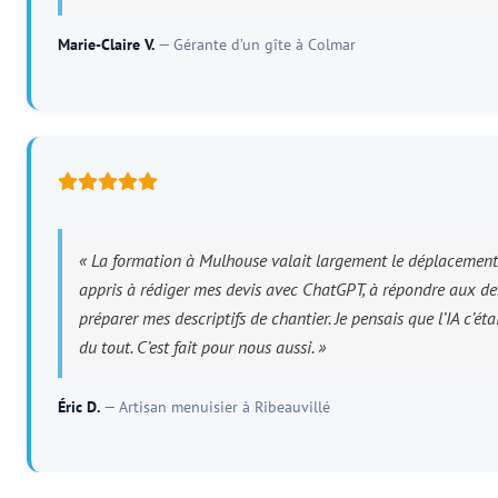
Marie-Claire V.
— Gérante d’un gîte à Colmar
« La formation à Mulhouse valait largement le déplacement d
appris à rédiger mes devis avec ChatGPT, à répondre aux de
préparer mes descriptifs de chantier. Je pensais que l’IA c’ét
du tout. C’est fait pour nous aussi. »
Éric D.
— Artisan menuisier à Ribeauvillé