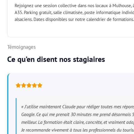
Rejoignez une session collective dans nos locaux à Mulhouse, 
A35. Parking gratuit, salle climatisée, poste informatique indiv
alsaciens. Dates disponibles sur notre calendrier de formations.
Témoignages
Ce qu’en disent nos stagiaires
« J’utilise maintenant Claude pour rédiger toutes mes répons
Google. Ce qui me prenait 30 minutes me prend désormais 5 
meilleur. La formation était claire, concrète, et vraiment ada
Je recommande vivement à tous les professionnels du touris