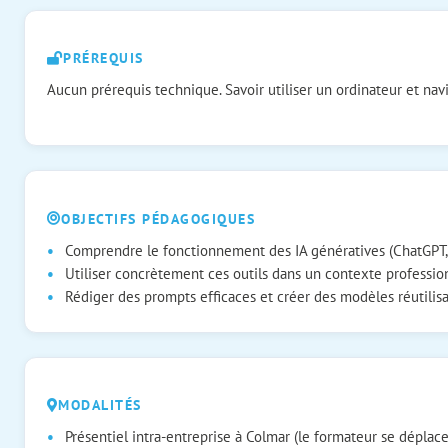
PRÉREQUIS
Aucun prérequis technique. Savoir utiliser un ordinateur et navig
OBJECTIFS PÉDAGOGIQUES
Comprendre le fonctionnement des IA génératives (ChatGPT, Co
Utiliser concrètement ces outils dans un contexte professio
Rédiger des prompts efficaces et créer des modèles réutilisa
MODALITÉS
Présentiel intra-entreprise à Colmar (le formateur se déplace