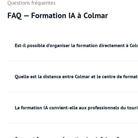
Questions fréquentes
FAQ — Formation IA à Colmar
Est-il possible d’organiser la formation directement à Col
Quelle est la distance entre Colmar et le centre de forma
La formation IA convient-elle aux professionnels du tou