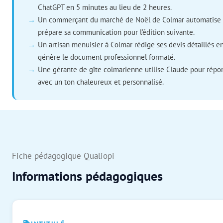
ChatGPT en 5 minutes au lieu de 2 heures.
Un commerçant du marché de Noël de Colmar automatise s
prépare sa communication pour l’édition suivante.
Un artisan menuisier à Colmar rédige ses devis détaillés e
génère le document professionnel formaté.
Une gérante de gîte colmarienne utilise Claude pour répon
avec un ton chaleureux et personnalisé.
Fiche pédagogique Qualiopi
Informations pédagogiques