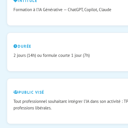
INTITULÉ
Formation à l’IA Générative — ChatGPT, Copilot, Claude
DURÉE
2 jours (14h) ou formule courte 1 jour (7h)
PUBLIC VISÉ
Tout professionnel souhaitant intégrer l’IA dans son activité : 
professions libérales.