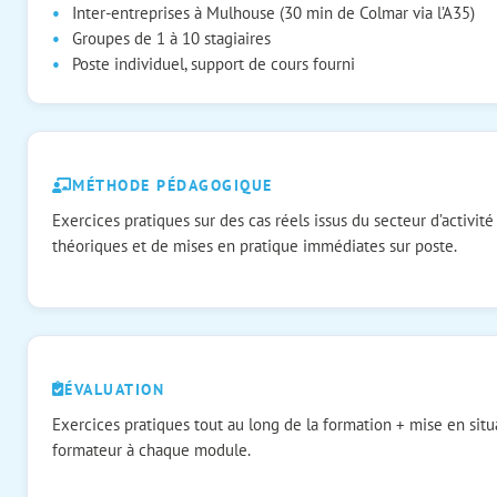
Inter-entreprises à Mulhouse (30 min de Colmar via l’A35)
Groupes de 1 à 10 stagiaires
Poste individuel, support de cours fourni
MÉTHODE PÉDAGOGIQUE
Exercices pratiques sur des cas réels issus du secteur d’activité
théoriques et de mises en pratique immédiates sur poste.
ÉVALUATION
Exercices pratiques tout au long de la formation + mise en situa
formateur à chaque module.