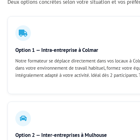
Deux options concrètes selon votre situation et vos préfé
Option 1 — Intra-entreprise à Colmar
Notre formateur se déplace directement dans vos locaux à Col
dans votre environnement de travail habituel, formez votre é
intégralement adapté à votre activité. Idéal dès 2 participants. T
Option 2 — Inter-entreprises à Mulhouse