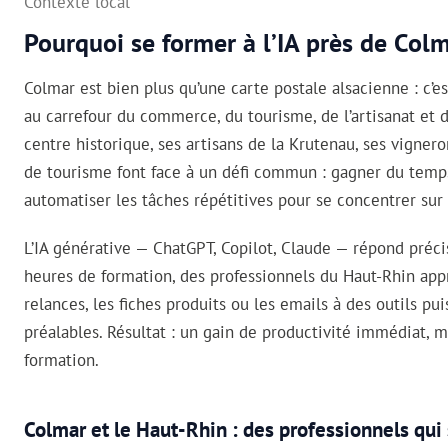
Contexte local
Pourquoi se former à l’IA près de Colm
Colmar est bien plus qu’une carte postale alsacienne : c’
au carrefour du commerce, du tourisme, de l’artisanat et 
centre historique, ses artisans de la Krutenau, ses vigne
de tourisme font face à un défi commun : gagner du temps,
automatiser les tâches répétitives pour se concentrer su
L’IA générative — ChatGPT, Copilot, Claude — répond préc
heures de formation, des professionnels du Haut-Rhin appr
relances, les fiches produits ou les emails à des outils p
préalables. Résultat : un gain de productivité immédiat, 
formation.
Colmar et le Haut-Rhin : des professionnels qui