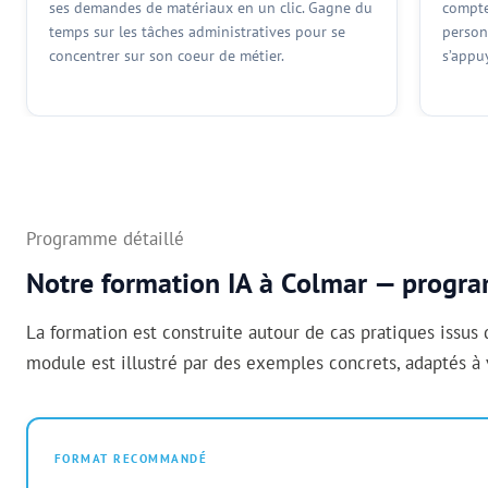
ses demandes de matériaux en un clic. Gagne du
compte
temps sur les tâches administratives pour se
person
concentrer sur son coeur de métier.
s’appu
Programme détaillé
Notre formation IA à Colmar — prog
La formation est construite autour de cas pratiques issus
module est illustré par des exemples concrets, adaptés à v
FORMAT RECOMMANDÉ