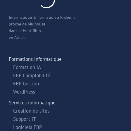
Informatique & Formation à Rixheim,
proche de Mulhouse
dans le Haut-Rhin
en Alsace.
Formations informatique
Formation IA
EBP Comptabilité
EBP Gestion
WordPress
Services informatique
Création de sites
Support IT
Logiciels EBP