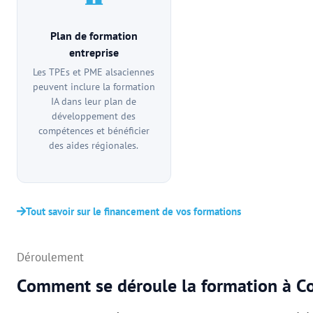
Plan de formation
entreprise
Les TPEs et PME alsaciennes
peuvent inclure la formation
IA dans leur plan de
développement des
compétences et bénéficier
des aides régionales.
Tout savoir sur le financement de vos formations
Déroulement
Comment se déroule la formation à C