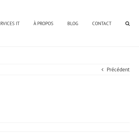
RVICES IT
À PROPOS
BLOG
CONTACT
Reche
Précédent