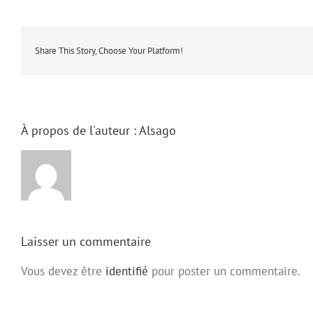
Share This Story, Choose Your Platform!
À propos de l'auteur :
Alsago
Laisser un commentaire
Vous devez être
identifié
pour poster un commentaire.