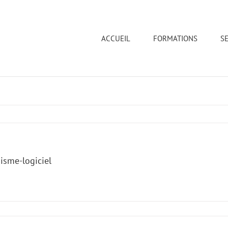
ACCUEIL
FORMATIONS
SE
isme-logiciel