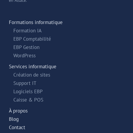
en Alsace.
Formations informatique
Formation IA
EBP Comptabilité
EBP Gestion
WordPress
Services informatique
Création de sites
Support IT
Logiciels EBP
Caisse & POS
À propos
Blog
Contact