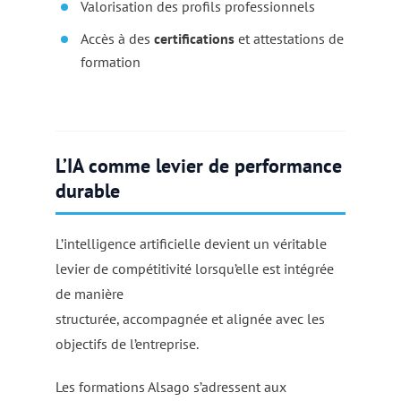
Valorisation des profils professionnels
Accès à des
certifications
et attestations de
formation
L’IA comme levier de performance
durable
L’intelligence artificielle devient un véritable
levier de compétitivité lorsqu’elle est intégrée
de manière
structurée, accompagnée et alignée avec les
objectifs de l’entreprise.
Les formations Alsago s’adressent aux