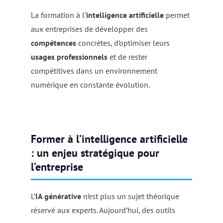
La formation à l’
intelligence artificielle
permet
aux entreprises de développer des
compétences
concrètes, d’optimiser leurs
usages professionnels
et de rester
compétitives dans un environnement
numérique en constante évolution.
Former à l’intelligence artificielle
: un enjeu stratégique pour
l’entreprise
L’
IA générative
n’est plus un sujet théorique
réservé aux experts. Aujourd’hui, des outils