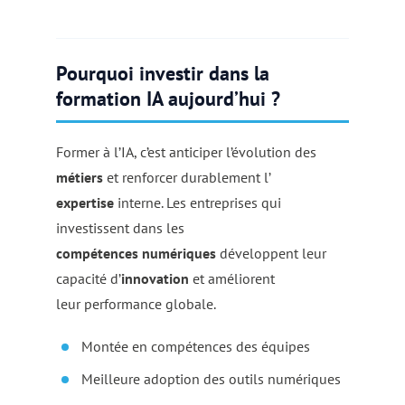
Pourquoi investir dans la
formation IA aujourd’hui ?
Former à l’IA, c’est anticiper l’évolution des
métiers
et renforcer durablement l’
expertise
interne. Les entreprises qui
investissent dans les
compétences numériques
développent leur
capacité d’
innovation
et améliorent
leur performance globale.
Montée en compétences des équipes
Meilleure adoption des outils numériques