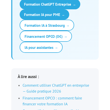
Formation ChatGPT Entreprise
→
Formation IA pour PME
→
Formation IA à Strasbourg
→
Financement OPCO (0€)
→
IA pour assistantes
→
À lire aussi :
Comment utiliser ChatGPT en entreprise
— Guide pratique 2026
Financement OPCO : comment faire
financer votre formation IA