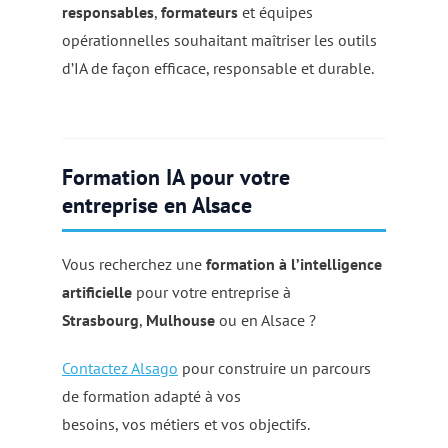
responsables
,
formateurs
et équipes
opérationnelles souhaitant maîtriser les outils
d’IA de façon efficace, responsable et durable.
Formation IA pour votre
entreprise en Alsace
Vous recherchez une
formation à l’intelligence
artificielle
pour votre entreprise à
Strasbourg
,
Mulhouse
ou en Alsace ?
Contactez Alsago
pour construire un parcours
de formation adapté à vos
besoins, vos métiers et vos objectifs.