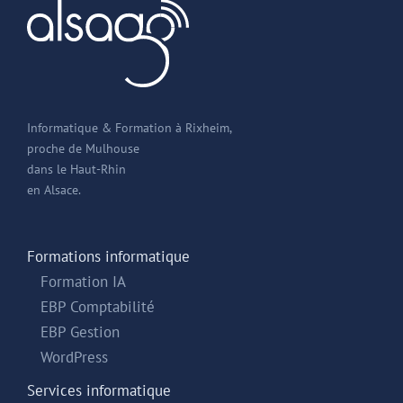
Informatique & Formation à Rixheim,
proche de Mulhouse
dans le Haut-Rhin
en Alsace.
Formations informatique
Formation IA
EBP Comptabilité
EBP Gestion
WordPress
Services informatique