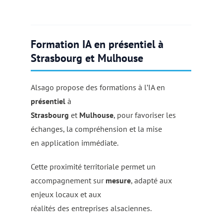
Formation IA en présentiel à
Strasbourg et Mulhouse
Alsago propose des formations à l’IA en
présentiel
à
Strasbourg
et
Mulhouse
, pour favoriser les
échanges, la compréhension et la mise
en application immédiate.
Cette proximité territoriale permet un
accompagnement sur
mesure
, adapté aux
enjeux locaux et aux
réalités des entreprises alsaciennes.