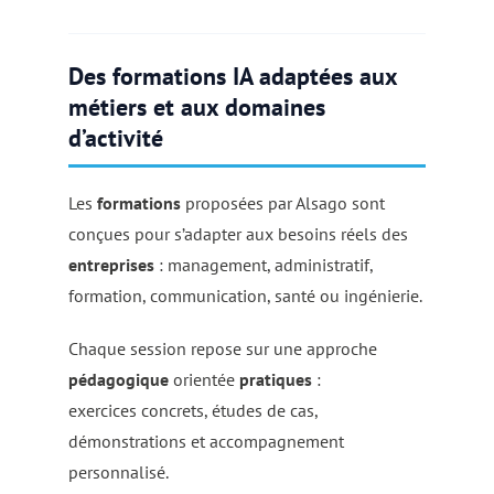
Des formations IA adaptées aux
métiers et aux domaines
d’activité
Les
formations
proposées par Alsago sont
conçues pour s’adapter aux besoins réels des
entreprises
: management, administratif,
formation, communication, santé ou ingénierie.
Chaque session repose sur une approche
pédagogique
orientée
pratiques
:
exercices concrets, études de cas,
démonstrations et accompagnement
personnalisé.