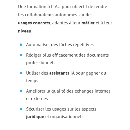
Une formation à l’IA a pour objectif de rendre
les collaborateurs autonomes sur des
usages concrets
, adaptés à leur
métier
et à leur
niveau
.
Automatiser des tâches répétitives
Rédiger plus efficacement des documents
professionnels
Utiliser des
assistants
IA pour gagner du
temps
Améliorer la qualité des échanges internes
et externes
Sécuriser les usages sur les aspects
juridique
et organisationnels